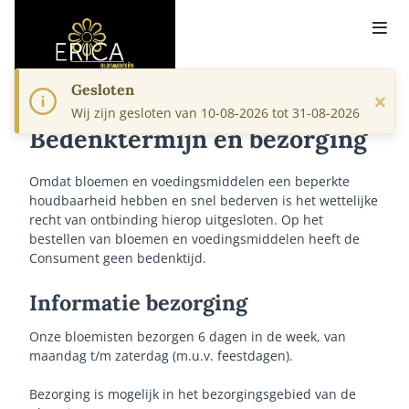
Gesloten
×
Wij zijn gesloten van 10-08-2026 tot 31-08-2026
Bedenktermijn en bezorging
Omdat bloemen en voedingsmiddelen een beperkte
houdbaarheid hebben en snel bederven is het wettelijke
recht van ontbinding hierop uitgesloten. Op het
bestellen van bloemen en voedingsmiddelen heeft de
Consument geen bedenktijd.
Informatie bezorging
Onze bloemisten bezorgen 6 dagen in de week, van
maandag t/m zaterdag (m.u.v. feestdagen).
Bezorging is mogelijk in het bezorgingsgebied van de